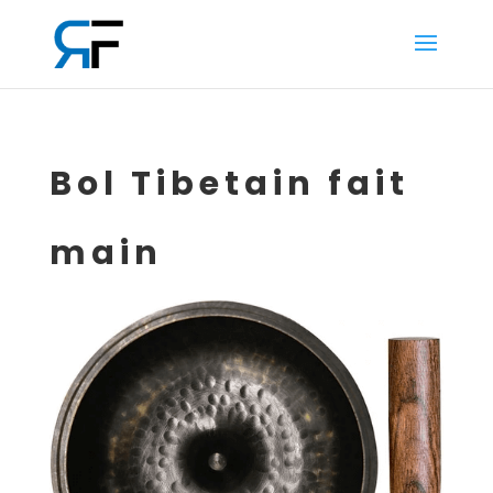
Bol Tibetain fait
main