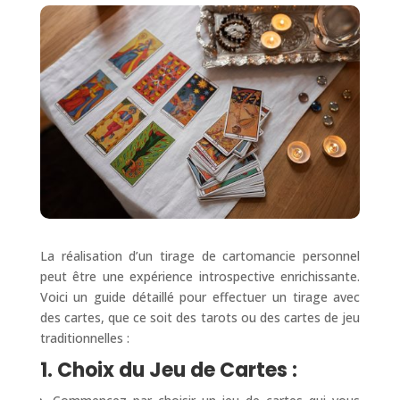
La réalisation d’un tirage de cartomancie personnel
peut être une expérience introspective enrichissante.
Voici un guide détaillé pour effectuer un tirage avec
des cartes, que ce soit des tarots ou des cartes de jeu
traditionnelles :
1. Choix du Jeu de Cartes :