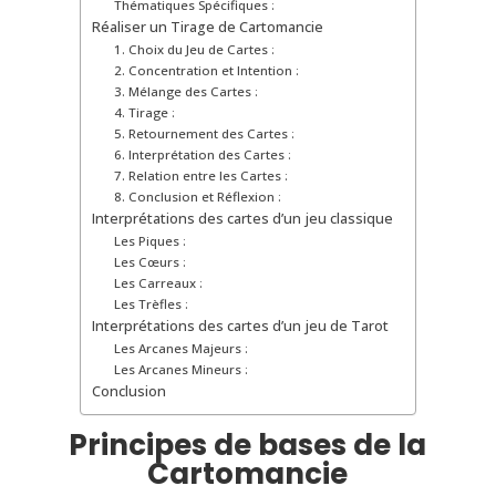
Thématiques Spécifiques :
Réaliser un Tirage de Cartomancie
1. Choix du Jeu de Cartes :
2. Concentration et Intention :
3. Mélange des Cartes :
4. Tirage :
5. Retournement des Cartes :
6. Interprétation des Cartes :
7. Relation entre les Cartes :
8. Conclusion et Réflexion :
Interprétations des cartes d’un jeu classique
Les Piques :
Les Cœurs :
Les Carreaux :
Les Trèfles :
Interprétations des cartes d’un jeu de Tarot
Les Arcanes Majeurs :
Les Arcanes Mineurs :
Conclusion
Principes de bases de la
Cartomancie