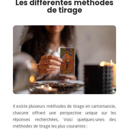
Les différentes méthodes
de tirage
Il existe plusieurs méthodes de tirage en cartomancie,
chacune offrant une perspective unique sur les
réponses recherchées. Voici quelques-unes des
méthodes de tirage les plus courantes :