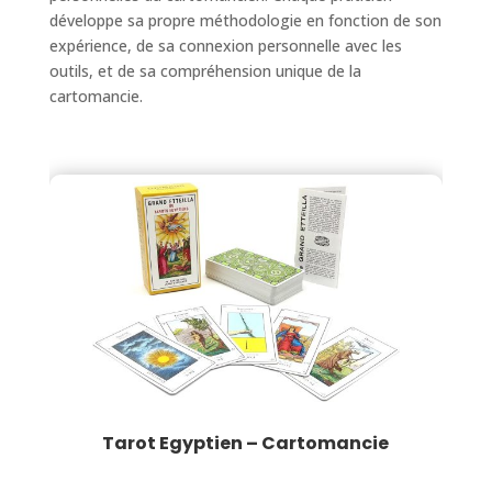
développe sa propre méthodologie en fonction de son
expérience, de sa connexion personnelle avec les
outils, et de sa compréhension unique de la
cartomancie.
Tarot Egyptien – Cartomancie