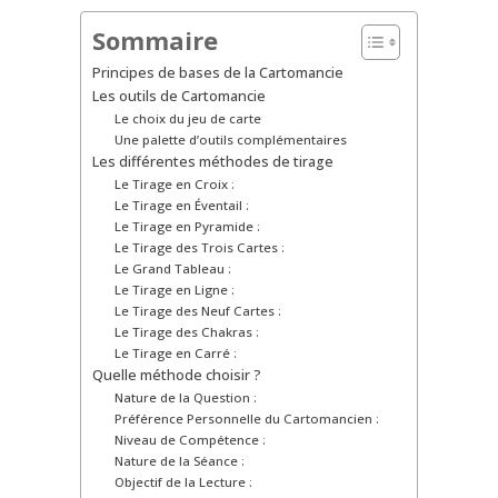
Sommaire
Principes de bases de la Cartomancie
Les outils de Cartomancie
Le choix du jeu de carte
Une palette d’outils complémentaires
Les différentes méthodes de tirage
Le Tirage en Croix :
Le Tirage en Éventail :
Le Tirage en Pyramide :
Le Tirage des Trois Cartes :
Le Grand Tableau :
Le Tirage en Ligne :
Le Tirage des Neuf Cartes :
Le Tirage des Chakras :
Le Tirage en Carré :
Quelle méthode choisir ?
Nature de la Question :
Préférence Personnelle du Cartomancien :
Niveau de Compétence :
Nature de la Séance :
Objectif de la Lecture :