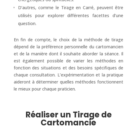
D’autres, comme le Tirage en Carré, peuvent être
utilisés pour explorer différentes facettes d’une
question.
En fin de compte, le choix de la méthode de tirage
dépend de la préférence personnelle du cartomancien
et de la manière dont il souhaite aborder la séance. Il
est également possible de varier les méthodes en
fonction des situations et des besoins spécifiques de
chaque consultation. L’expérimentation et la pratique
aideront à déterminer quelles méthodes fonctionnent
le mieux pour chaque praticien.
Réaliser un Tirage de
Cartomancie