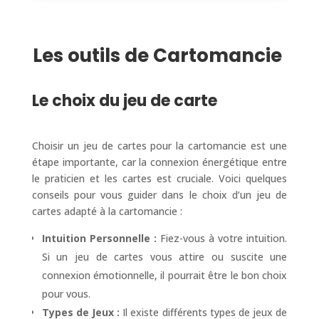
Les outils de Cartomancie
Le choix du jeu de carte
Choisir un jeu de cartes pour la cartomancie est une
étape importante, car la connexion énergétique entre
le praticien et les cartes est cruciale. Voici quelques
conseils pour vous guider dans le choix d’un jeu de
cartes adapté à la cartomancie :
Intuition Personnelle :
Fiez-vous à votre intuition.
Si un jeu de cartes vous attire ou suscite une
connexion émotionnelle, il pourrait être le bon choix
pour vous.
Types de Jeux :
Il existe différents types de jeux de