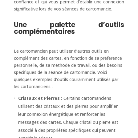
confiance et qui vous permet d’établir une connexion
significative lors de vos séances de cartomancie.
Une palette d’outils
complémentaires
Le cartomancien peut utiliser d’autres outils en
complément des cartes, en fonction de sa préférence
personnelle, de sa méthode de travail, ou des besoins
spécifiques de la séance de cartomancie. Voici
quelques exemples d’outils couramment utilisés par
les cartomanciens :
Cristaux et Pierres :
Certains cartomanciens
utilisent des cristaux et des pierres pour amplifier
leur connexion énergétique et renforcer les
messages des cartes. Chaque cristal ou pierre est
associé à des propriétés spécifiques qui peuvent