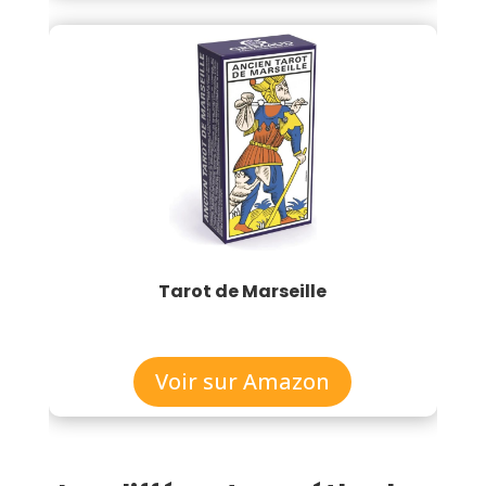
Tarot de Marseille
Voir sur Amazon