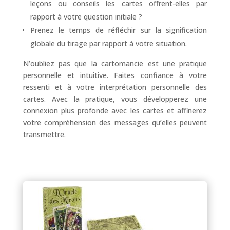
leçons ou conseils les cartes offrent-elles par
rapport à votre question initiale ?
Prenez le temps de réfléchir sur la signification
globale du tirage par rapport à votre situation.
N’oubliez pas que la cartomancie est une pratique
personnelle et intuitive. Faites confiance à votre
ressenti et à votre interprétation personnelle des
cartes. Avec la pratique, vous développerez une
connexion plus profonde avec les cartes et affinerez
votre compréhension des messages qu’elles peuvent
transmettre.