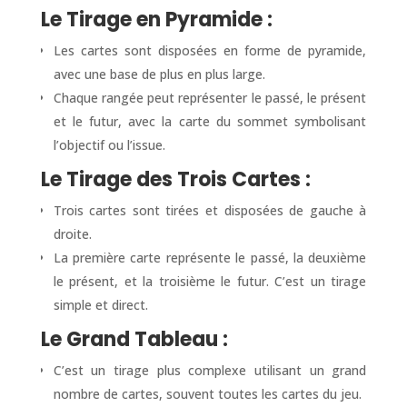
Le Tirage en Pyramide :
Les cartes sont disposées en forme de pyramide,
avec une base de plus en plus large.
Chaque rangée peut représenter le passé, le présent
et le futur, avec la carte du sommet symbolisant
l’objectif ou l’issue.
Le Tirage des Trois Cartes :
Trois cartes sont tirées et disposées de gauche à
droite.
La première carte représente le passé, la deuxième
le présent, et la troisième le futur. C’est un tirage
simple et direct.
Le Grand Tableau :
C’est un tirage plus complexe utilisant un grand
nombre de cartes, souvent toutes les cartes du jeu.