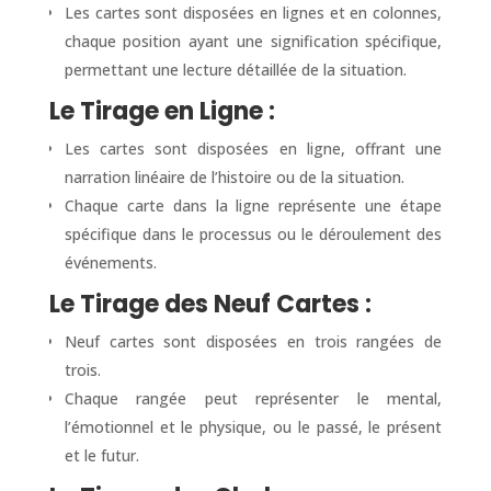
Les cartes sont disposées en lignes et en colonnes,
chaque position ayant une signification spécifique,
permettant une lecture détaillée de la situation.
Le Tirage en Ligne :
Les cartes sont disposées en ligne, offrant une
narration linéaire de l’histoire ou de la situation.
Chaque carte dans la ligne représente une étape
spécifique dans le processus ou le déroulement des
événements.
Le Tirage des Neuf Cartes :
Neuf cartes sont disposées en trois rangées de
trois.
Chaque rangée peut représenter le mental,
l’émotionnel et le physique, ou le passé, le présent
et le futur.