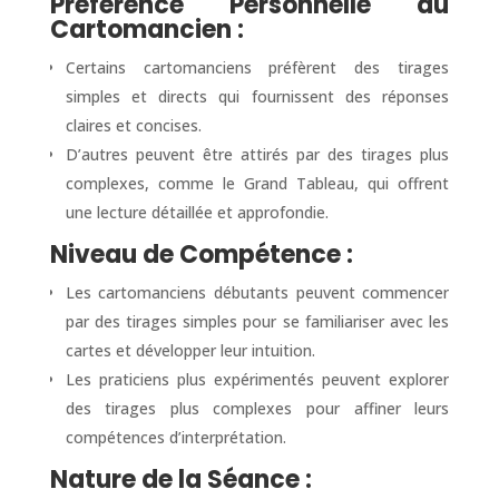
Préférence Personnelle du
Cartomancien :
Certains cartomanciens préfèrent des tirages
simples et directs qui fournissent des réponses
claires et concises.
D’autres peuvent être attirés par des tirages plus
complexes, comme le Grand Tableau, qui offrent
une lecture détaillée et approfondie.
Niveau de Compétence :
Les cartomanciens débutants peuvent commencer
par des tirages simples pour se familiariser avec les
cartes et développer leur intuition.
Les praticiens plus expérimentés peuvent explorer
des tirages plus complexes pour affiner leurs
compétences d’interprétation.
Nature de la Séance :