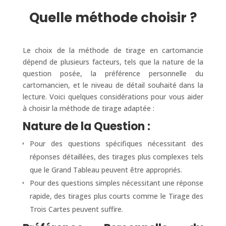
Quelle méthode choisir ?
Le choix de la méthode de tirage en cartomancie
dépend de plusieurs facteurs, tels que la nature de la
question posée, la préférence personnelle du
cartomancien, et le niveau de détail souhaité dans la
lecture. Voici quelques considérations pour vous aider
à choisir la méthode de tirage adaptée :
Nature de la Question :
Pour des questions spécifiques nécessitant des
réponses détaillées, des tirages plus complexes tels
que le Grand Tableau peuvent être appropriés.
Pour des questions simples nécessitant une réponse
rapide, des tirages plus courts comme le Tirage des
Trois Cartes peuvent suffire.