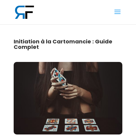
Initiation à la Cartomancie : Guide
Complet