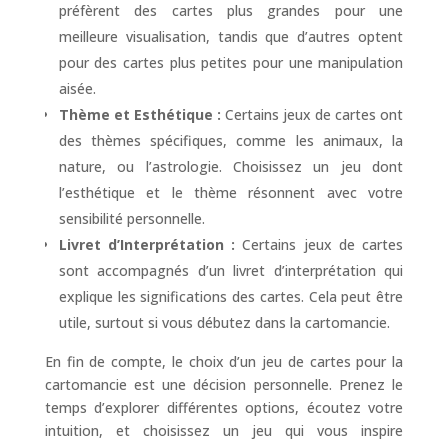
préfèrent des cartes plus grandes pour une
meilleure visualisation, tandis que d’autres optent
pour des cartes plus petites pour une manipulation
aisée.
Thème et Esthétique :
Certains jeux de cartes ont
des thèmes spécifiques, comme les animaux, la
nature, ou l’astrologie. Choisissez un jeu dont
l’esthétique et le thème résonnent avec votre
sensibilité personnelle.
Livret d’Interprétation :
Certains jeux de cartes
sont accompagnés d’un livret d’interprétation qui
explique les significations des cartes. Cela peut être
utile, surtout si vous débutez dans la cartomancie.
En fin de compte, le choix d’un jeu de cartes pour la
cartomancie est une décision personnelle. Prenez le
temps d’explorer différentes options, écoutez votre
intuition, et choisissez un jeu qui vous inspire