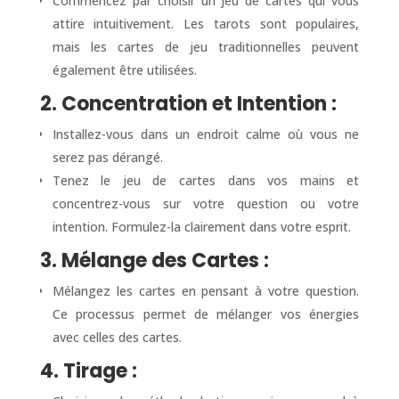
Commencez par choisir un jeu de cartes qui vous
attire intuitivement. Les tarots sont populaires,
mais les cartes de jeu traditionnelles peuvent
également être utilisées.
2. Concentration et Intention :
Installez-vous dans un endroit calme où vous ne
serez pas dérangé.
Tenez le jeu de cartes dans vos mains et
concentrez-vous sur votre question ou votre
intention. Formulez-la clairement dans votre esprit.
3. Mélange des Cartes :
Mélangez les cartes en pensant à votre question.
Ce processus permet de mélanger vos énergies
avec celles des cartes.
4. Tirage :