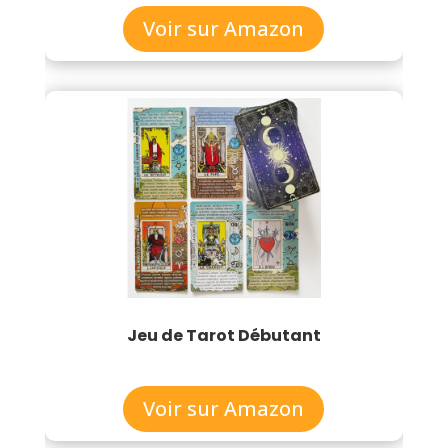
Voir sur Amazon
Jeu de Tarot Débutant
Voir sur Amazon