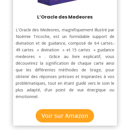
L’Oracle des Medeores
L’Oracle des Medeores
, magnifiquement illustré par
Noémie Tricoche, est un formidable support de
divination et de guidance, composé de 64 cartes ̶
49 cartes » divination » et 15 cartes » guidance
medeores « . Grâce au livre explicatif, vous
découvrirez la signification de chaque carte ainsi
que les différentes méthodes de tirage, pour
obtenir des réponses précises et inspirantes à vos
problématiques, tout en étant guidé vers le soin le
plus adapté, d’un point de vue énergique ou
émotionnel.
Voir sur Amazon