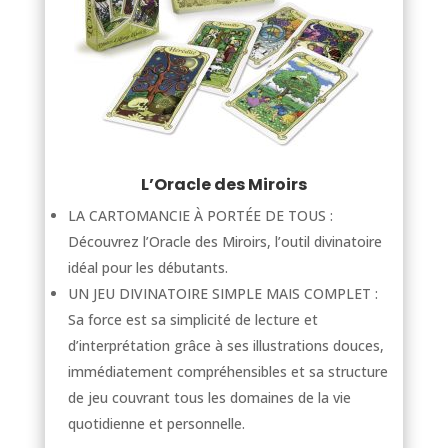
L’Oracle des Miroirs
LA CARTOMANCIE À PORTÉE DE TOUS :
Découvrez l’Oracle des Miroirs, l’outil divinatoire
idéal pour les débutants.
UN JEU DIVINATOIRE SIMPLE MAIS COMPLET :
Sa force est sa simplicité de lecture et
d’interprétation grâce à ses illustrations douces,
immédiatement compréhensibles et sa structure
de jeu couvrant tous les domaines de la vie
quotidienne et personnelle.