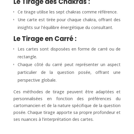
Le Tirage des Chakras :
Ce tirage utilise les sept chakras comme référence.
Une carte est tirée pour chaque chakra, offrant des
insights sur l’équilibre énergétique du consultant.
Le Tirage en Carré :
Les cartes sont disposées en forme de carré ou de
rectangle.
Chaque côté du carré peut représenter un aspect
particulier de la question posée, offrant une
perspective globale.
Ces méthodes de tirage peuvent être adaptées et
personnalisées en fonction des préférences du
cartomancien et de la nature spécifique de la question
posée. Chaque tirage apporte sa propre profondeur et
ses nuances à l’interprétation des cartes.