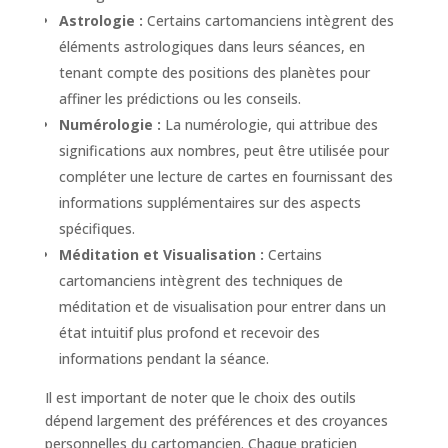
Astrologie :
Certains cartomanciens intègrent des
éléments astrologiques dans leurs séances, en
tenant compte des positions des planètes pour
affiner les prédictions ou les conseils.
Numérologie :
La numérologie, qui attribue des
significations aux nombres, peut être utilisée pour
compléter une lecture de cartes en fournissant des
informations supplémentaires sur des aspects
spécifiques.
Méditation et Visualisation :
Certains
cartomanciens intègrent des techniques de
méditation et de visualisation pour entrer dans un
état intuitif plus profond et recevoir des
informations pendant la séance.
Il est important de noter que le choix des outils
dépend largement des préférences et des croyances
personnelles du cartomancien. Chaque praticien