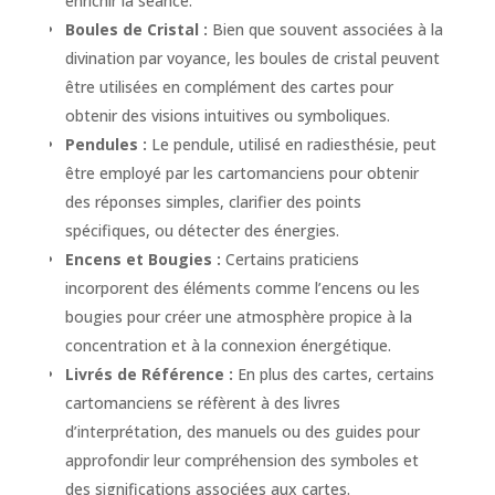
enrichir la séance.
Boules de Cristal :
Bien que souvent associées à la
divination par voyance, les boules de cristal peuvent
être utilisées en complément des cartes pour
obtenir des visions intuitives ou symboliques.
Pendules :
Le pendule, utilisé en radiesthésie, peut
être employé par les cartomanciens pour obtenir
des réponses simples, clarifier des points
spécifiques, ou détecter des énergies.
Encens et Bougies :
Certains praticiens
incorporent des éléments comme l’encens ou les
bougies pour créer une atmosphère propice à la
concentration et à la connexion énergétique.
Livrés de Référence :
En plus des cartes, certains
cartomanciens se réfèrent à des livres
d’interprétation, des manuels ou des guides pour
approfondir leur compréhension des symboles et
des significations associées aux cartes.