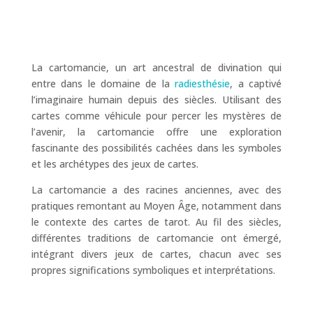
La cartomancie, un art ancestral de divination qui
entre dans le domaine de la
radiesthésie
, a captivé
l’imaginaire humain depuis des siècles. Utilisant des
cartes comme véhicule pour percer les mystères de
l’avenir, la cartomancie offre une exploration
fascinante des possibilités cachées dans les symboles
et les archétypes des jeux de cartes.
La cartomancie a des racines anciennes, avec des
pratiques remontant au Moyen Âge, notamment dans
le contexte des cartes de tarot. Au fil des siècles,
différentes traditions de cartomancie ont émergé,
intégrant divers jeux de cartes, chacun avec ses
propres significations symboliques et interprétations.