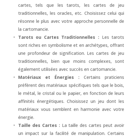
cartes, tels que les tarots, les cartes de jeu
traditionnelles, les oracles, etc. Choisissez celui qui
résonne le plus avec votre approche personnelle de
la cartomancie.
Tarots ou Cartes Traditionnelles :
Les tarots
sont riches en symbolisme et en archétypes, offrant
une profondeur de signification. Les cartes de jeu
traditionnelles, bien que moins complexes, sont
également utilisées avec succès en cartomancie.
Matériaux et Énergies :
Certains praticiens
préfèrent des matériaux spécifiques tels que le bois,
le métal, le cristal ou le papier, en fonction de leurs
affinités énergétiques. Choisissez un jeu dont les
matériaux vous semblent en harmonie avec votre
énergie.
Taille des Cartes :
La taille des cartes peut avoir
un impact sur la facilité de manipulation. Certains