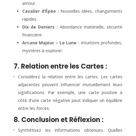
amour.
Cavalier d’Épée :
Nouvelles idées, changements
rapides.
Dix de Deniers :
Abondance matérielle, sécurité
financière.
Arcane Majeur – La Lune :
Intuitions profondes,
mystères à explorer.
7. Relation entre les Cartes :
Considérez la relation entre les cartes. Les cartes
adjacentes peuvent influencer mutuellement leurs
significations. Par exemple, une carte positive à
côté d’une carte négative peut indiquer un équilibre
entre les forces.
8. Conclusion et Réflexion :
Synthétisez les informations obtenues. Quelles