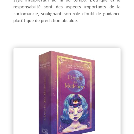
responsabilité sont des aspects importants de la
cartomancie, soulignant son rôle d’outil de guidance
plutôt que de prédiction absolue.