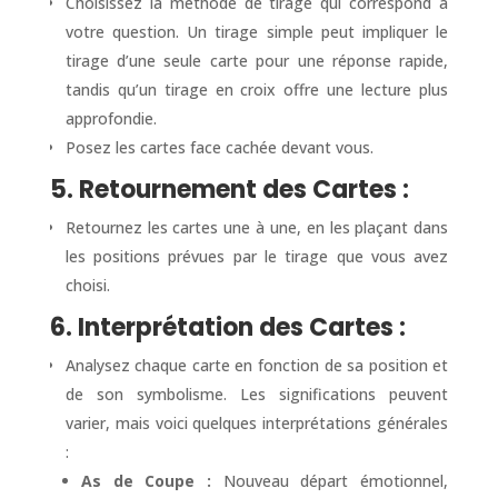
Choisissez la méthode de tirage qui correspond à
votre question. Un tirage simple peut impliquer le
tirage d’une seule carte pour une réponse rapide,
tandis qu’un tirage en croix offre une lecture plus
approfondie.
Posez les cartes face cachée devant vous.
5. Retournement des Cartes :
Retournez les cartes une à une, en les plaçant dans
les positions prévues par le tirage que vous avez
choisi.
6. Interprétation des Cartes :
Analysez chaque carte en fonction de sa position et
de son symbolisme. Les significations peuvent
varier, mais voici quelques interprétations générales
:
As de Coupe :
Nouveau départ émotionnel,