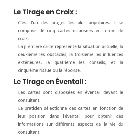
Le Tirage en Croix :
C’est l’un des tirages les plus populaires. Il se
compose de cinq cartes disposées en forme de
croix.
La première carte représente la situation actuelle, la
deuxième les obstacles, la troisième les influences
extérieures, la quatrième les conseils, et la
cinquième l’issue ou la réponse.
Le Tirage en Éventail :
Les cartes sont disposées en éventail devant le
consultant.
Le praticien sélectionne des cartes en fonction de
leur position dans l’éventail pour obtenir des
informations sur différents aspects de la vie du
consultant.