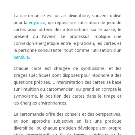
La cartomancie est un art divinatoire, souvent utilisé
pour la
voyance
, qui repose sur l’utilisation de jeux de
cartes pour obtenir des informations sur le passé, le
présent ou l’avenir. Le processus implique une
connexion énergétique entre le praticien, les cartes et
la personne consultante, tout comme l’utilisation d’un
pendule
.
Chaque carte est chargée de symbolisme, et les
tirages spécifiques sont disposés pour répondre à des
questions précises. L’interprétation des cartes se base
sur l’intuition du cartomancien, qui prend en compte le
symbolisme, la position des cartes dans le tirage et
les énergies environnantes.
La cartomancie offre des conseils et des perspectives,
et son approche subjective en fait une pratique
diversifiée, où chaque praticien développe son propre
style interprétatif au fil du temps. L’éthique et la