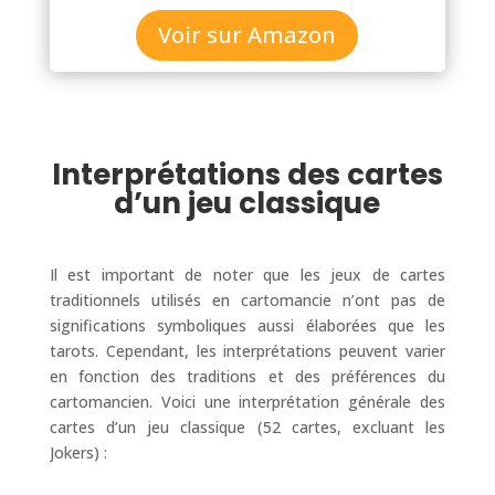
Voir sur Amazon
Interprétations des cartes
d’un jeu classique
Il est important de noter que les jeux de cartes
traditionnels utilisés en cartomancie n’ont pas de
significations symboliques aussi élaborées que les
tarots. Cependant, les interprétations peuvent varier
en fonction des traditions et des préférences du
cartomancien. Voici une interprétation générale des
cartes d’un jeu classique (52 cartes, excluant les
Jokers) :