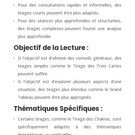
Pour des consultations rapides et informelles, des
tirages courts peuvent être plus adaptés.
Pour des séances plus approfondies et structurées,
des tirages complexes peuvent fournir une analyse
plus approfondie.
Objectif de la Lecture :
Si l’objectif est d’obtenir des conseils généraux, des
tirages simples comme le Tirage des Trois Cartes
peuvent suffire.
Si l’objectif est d’explorer plusieurs aspects d’une
situation, des tirages plus étendus comme le Grand
Tableau peuvent être plus appropriés.
Thématiques Spécifiques :
Certains tirages, comme le Tirage des Chakras, sont
spécifiquement adaptés à des thématiques
énergétiques ou spirituelles.