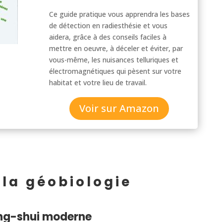
Ce guide pratique vous apprendra les bases
de détection en radiesthésie et vous
aidera, grâce à des conseils faciles à
mettre en oeuvre, à déceler et éviter, par
vous-même, les nuisances telluriques et
électromagnétiques qui pèsent sur votre
habitat et votre lieu de travail.
Voir sur Amazon
 la géobiologie
Feng-shui moderne