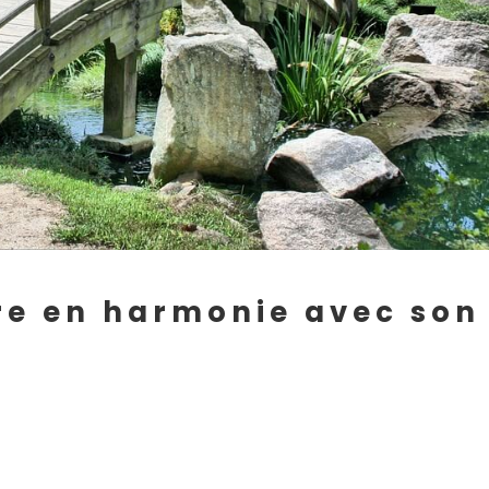
vre en harmonie avec son