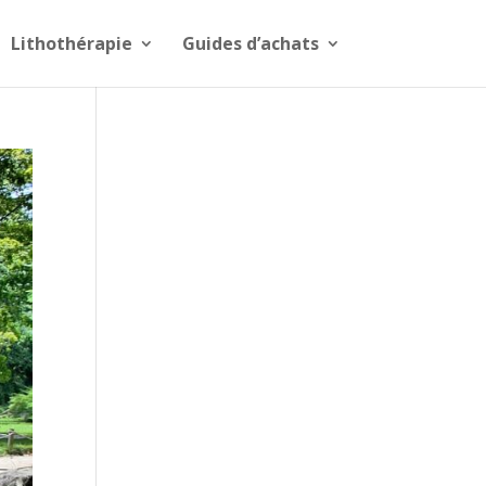
Lithothérapie
Guides d’achats