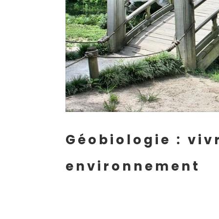
Géobiologie : vi
environnement