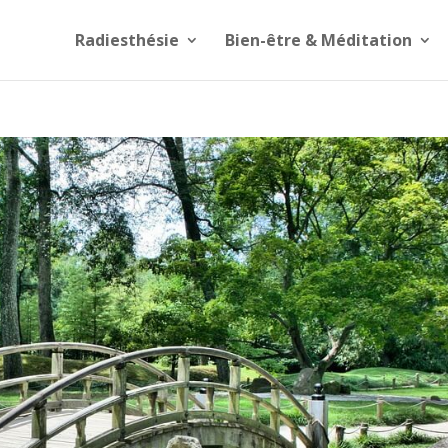
Radiesthésie
Bien-être & Méditation