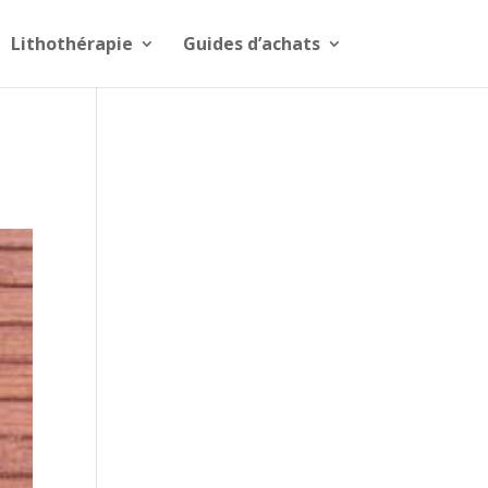
Lithothérapie
Guides d’achats