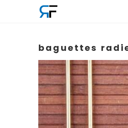
baguettes radi