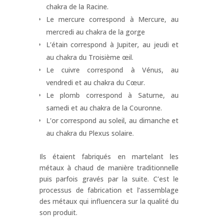
chakra de la Racine.
Le mercure correspond à Mercure, au
mercredi au chakra de la gorge
L’étain correspond à Jupiter, au jeudi et
au chakra du Troisième œil.
Le cuivre correspond à Vénus, au
vendredi et au chakra du Cœur.
Le plomb correspond à Saturne, au
samedi et au chakra de la Couronne.
L’or correspond au soleil, au dimanche et
au chakra du Plexus solaire.
Ils étaient fabriqués en martelant les
métaux à chaud de manière traditionnelle
puis parfois gravés par la suite. C’est le
processus de fabrication et l’assemblage
des métaux qui influencera sur la qualité du
son produit.