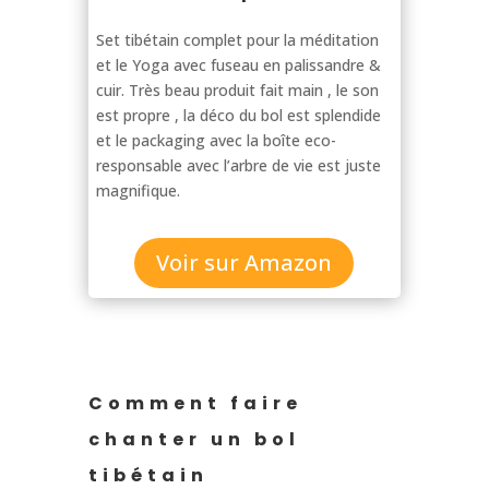
Set tibétain complet pour la méditation
et le Yoga avec fuseau en palissandre &
cuir.
Très beau produit fait main , le son
est propre , la déco du bol est splendide
et le packaging avec la boîte eco-
responsable avec l’arbre de vie est juste
magnifique.
Voir sur Amazon
Comment faire
chanter un bol
tibétain