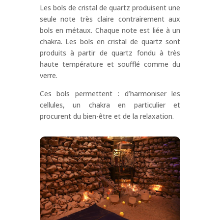
Les bols de cristal de quartz produisent une
seule note très claire contrairement aux
bols en métaux. Chaque note est liée à un
chakra. Les bols en cristal de quartz sont
produits à partir de quartz fondu à très
haute température et soufflé comme du
verre.
Ces bols permettent : d’harmoniser les
cellules, un chakra en particulier et
procurent du bien-être et de la relaxation.