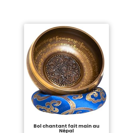
Bol chantant fait main au
Népal