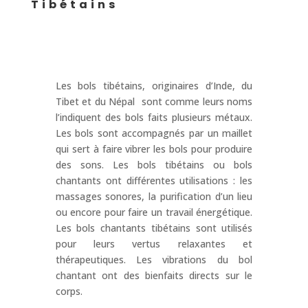
Tibétains
Les bols tibétains, originaires d’Inde, du
Tibet et du Népal sont comme leurs noms
l’indiquent des bols faits plusieurs métaux.
Les bols sont accompagnés par un maillet
qui sert à faire vibrer les bols pour produire
des sons. Les bols tibétains ou bols
chantants ont différentes utilisations : les
massages sonores, la purification d’un lieu
ou encore pour faire un travail énergétique.
Les bols chantants tibétains sont utilisés
pour leurs vertus relaxantes et
thérapeutiques. Les vibrations du bol
chantant ont des bienfaits directs sur le
corps.