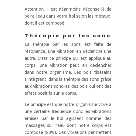
Attention, il est néanmoins déconseillé de
boire l’eau dans votre bol selon les métaux
dont il est composé.
Thérapie par les sons
La thérapie par les sons est faite de
résonance, une vibration en déclenche une
autre. C’est ce principe qui est appliqué au
corps, une vibration peut en déclencher
dans notre organisme. Les bols tibétains
s’intègrent dans la thérapie des sons grâce
aux vibrations sonores des bols qui ont des
effets positifs sur le corps.
Le principe est que notre organisme vibre à
une certaine fréquence donc les vibrations
émises par le bol agissent comme des
massages sur l’eau dont notre corps est
composé (80%). Ces vibrations permettent