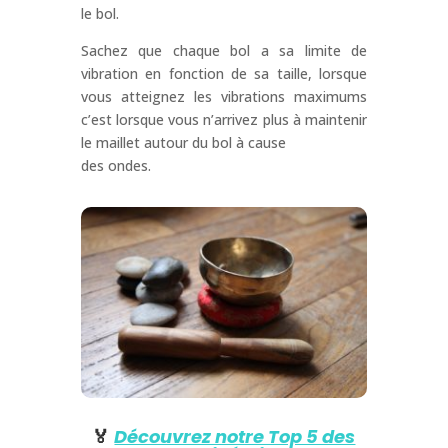
le bol.
Sachez que chaque bol a sa limite de
vibration en fonction de sa taille, lorsque
vous atteignez les vibrations maximums
c’est lorsque vous n’arrivez plus à maintenir
le maillet autour du bol à cause
des ondes.
🏅
Découvrez notre Top 5 des