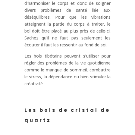
d’harmoniser le corps et donc de soigner
divers problèmes de santé liée aux
déséquilibres. Pour que les vibrations
atteignent la partie du corps à traiter, le
bol doit être placé au plus près de celle-ci.
Sachez qu’il ne faut pas seulement les
écouter il faut les ressentir au fond de soi.
Les bols tibétains peuvent s’utiliser pour
régler des problèmes de la vie quotidienne
comme le manque de sommeil, combattre
le stress, la dépendance ou bien stimuler la
créativité.
Les bols de cristal de
quartz