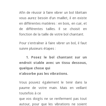
Afin de réussir à faire vibrer un bol tibétain
vous aurez besoin d’un maillet, il en existe
en différentes matières : en bois, en cuir, et
de différentes tailles. Il se choisit en
fonction de la taille de votre bol chantant.
Pour s’entraîner à faire vibrer un bol, il faut
suivre plusieurs étapes :
1. Posez le bol chantant sur un
endroit stable avec un tissu dessous,
quelque chose qui
n’absorbe pas les vibrations.
Vous pouvez également le tenir dans la
paume de votre main. Mais en veillant
toutefois à ce
que vos doigts ne se renferment pas tout
autour, pour que les vibrations ne soient