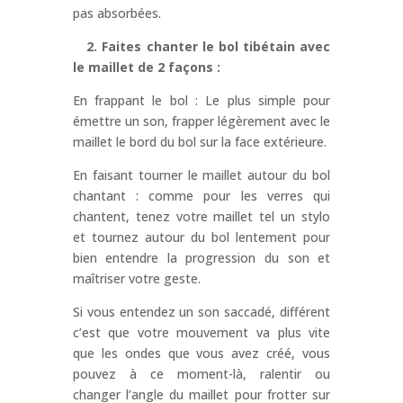
pas absorbées.
2. Faites chanter le bol tibétain avec
le maillet de 2 façons :
En frappant le bol : Le plus simple pour
émettre un son, frapper légèrement avec le
maillet le bord du bol sur la face extérieure.
En faisant tourner le maillet autour du bol
chantant : comme pour les verres qui
chantent, tenez votre maillet tel un stylo
et tournez autour du bol lentement pour
bien entendre la progression du son et
maîtriser votre geste.
Si vous entendez un son saccadé, différent
c’est que votre mouvement va plus vite
que les ondes que vous avez créé, vous
pouvez à ce moment-là, ralentir ou
changer l’angle du maillet pour frotter sur