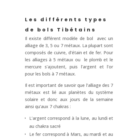
Les différents types
de bols Tibétains
Il existe différent modèle de bol avec un
alliage de 3, 5 ou 7 métaux. La plupart sont
composés de cuivre, d’étain et de fer. Pour
les alliages à 5 métaux ou le plomb et le
mercure s’ajoutent, puis l’argent et l’or
pour les bols à 7 métaux.
Il est important de savoir que l’alliage des 7
métaux est lié aux planètes du système
solaire et donc aux jours de la semaine
ainsi qu’aux 7 chakras :
L’argent correspond à la lune, au lundi et
au chakra sacré
Le fer correspond à Mars, au mardi et au