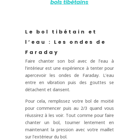
bols tibétains
Le bol tibétain et
l’eau : Les ondes de
Faraday
Faire chanter son bol avec de l’eau à
l’intérieur est une expérience à tenter pour
apercevoir les ondes de Faraday. L’eau
entre en vibration puis des gouttes se
détachent et dansent.
Pour cela, remplissez votre bol de moitié
pour commencer puis au 2/3 quand vous
réussirez à les voir. Tout comme pour faire
chanter un bol, tourner lentement en
maintenant la pression avec votre maillet
sur l’extérieur du bol.