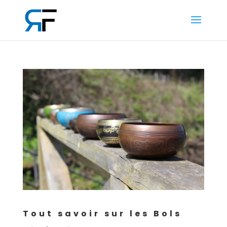
Tout savoir sur les Bols